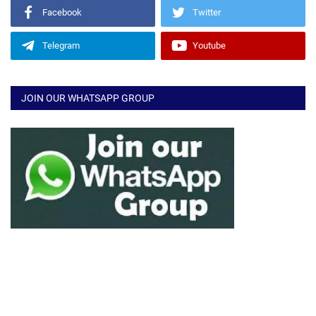
Facebook
Twitter
Telegram
Youtube
JOIN OUR WHATSAPP GROUP