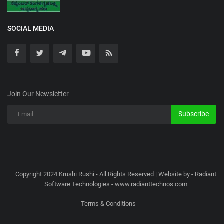
SOCIAL MEDIA
Join Our Newsletter
Subscribe
Copyright 2024 Krushi Rushi - All Rights Reserved | Website by - Radiant
Software Technologies - www.radianttechnos.com
Terms & Conditions