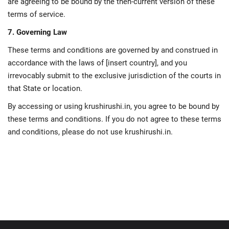
are agreeing to be bound by the then-current version of these
terms of service.
7. Governing Law
These terms and conditions are governed by and construed in
accordance with the laws of [insert country], and you
irrevocably submit to the exclusive jurisdiction of the courts in
that State or location.
By accessing or using krushirushi.in, you agree to be bound by
these terms and conditions. If you do not agree to these terms
and conditions, please do not use krushirushi.in.