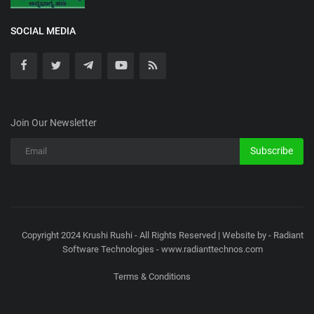
SOCIAL MEDIA
Join Our Newsletter
Subscribe
Copyright 2024 Krushi Rushi - All Rights Reserved | Website by - Radiant
Software Technologies - www.radianttechnos.com
Terms & Conditions