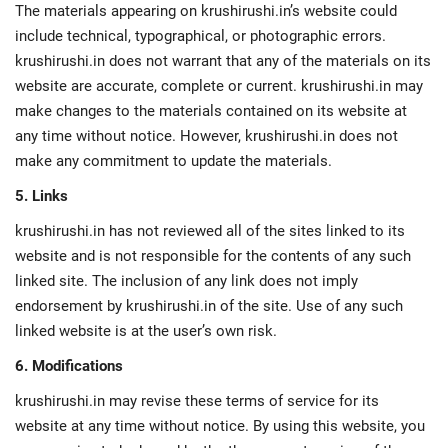
The materials appearing on krushirushi.in’s website could
include technical, typographical, or photographic errors.
krushirushi.in does not warrant that any of the materials on its
website are accurate, complete or current. krushirushi.in may
make changes to the materials contained on its website at
any time without notice. However, krushirushi.in does not
make any commitment to update the materials.
5. Links
krushirushi.in has not reviewed all of the sites linked to its
website and is not responsible for the contents of any such
linked site. The inclusion of any link does not imply
endorsement by krushirushi.in of the site. Use of any such
linked website is at the user’s own risk.
6. Modifications
krushirushi.in may revise these terms of service for its
website at any time without notice. By using this website, you