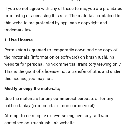
If you do not agree with any of these terms, you are prohibited
from using or accessing this site. The materials contained in
this website are protected by applicable copyright and
trademark law.
1. Use License
Permission is granted to temporarily download one copy of
the materials (information or software) on krushirushi.in’s
website for personal, non-commercial transitory viewing only.
This is the grant of a license, not a transfer of title, and under
this license, you may not:
Modify or copy the materials;
Use the materials for any commercial purpose, or for any
public display (commercial or non-commercial);
Attempt to decompile or reverse engineer any software
contained on krushirushi.in’s website;