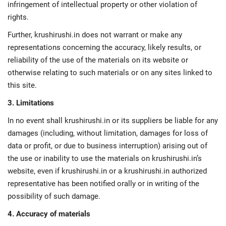
infringement of intellectual property or other violation of
rights.
Further, krushirushi.in does not warrant or make any
representations concerning the accuracy, likely results, or
reliability of the use of the materials on its website or
otherwise relating to such materials or on any sites linked to
this site.
3. Limitations
In no event shall krushirushi.in or its suppliers be liable for any
damages (including, without limitation, damages for loss of
data or profit, or due to business interruption) arising out of
the use or inability to use the materials on krushirushi.in’s
website, even if krushirushi.in or a krushirushi.in authorized
representative has been notified orally or in writing of the
possibility of such damage.
4. Accuracy of materials