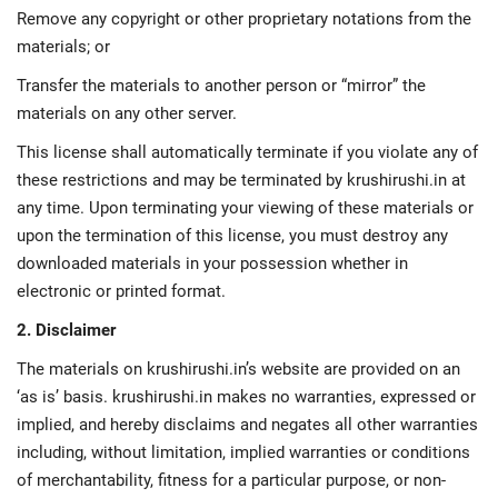
Remove any copyright or other proprietary notations from the
materials; or
Transfer the materials to another person or “mirror” the
materials on any other server.
This license shall automatically terminate if you violate any of
these restrictions and may be terminated by krushirushi.in at
any time. Upon terminating your viewing of these materials or
upon the termination of this license, you must destroy any
downloaded materials in your possession whether in
electronic or printed format.
2. Disclaimer
The materials on krushirushi.in’s website are provided on an
‘as is’ basis. krushirushi.in makes no warranties, expressed or
implied, and hereby disclaims and negates all other warranties
including, without limitation, implied warranties or conditions
of merchantability, fitness for a particular purpose, or non-