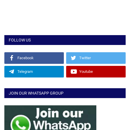
FOLLOW US
Facebook
Twitter
Telegram
Youtube
JOIN OUR WHATSAPP GROUP