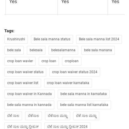
Tags:
Krushirushi
Bele sala manna status
Bele sala manna list 2024
bele sala
belesala
belesalamanna
bele sala manana
crop loan wavier
crop loan
croploan
crop loan waiver status
crop loan waiver status 2024
crop loan waiver list
crop loan waiver karnataka
crop loan waiver in Kannada
bele sala manna in karnataka
bele sala manna in kannada
bele sala manna list karnataka
ಬೆಳೆ ಸಾಲ
ಬೆಳೆಸಾಲ
ಬೆಳೆಸಾಲ ಮನ್ನಾ
ಬೆಳೆ ಸಾಲ ಮನ್ನಾ
ಬೆಳೆ ಸಾಲ ಮನ್ನಾ ಸ್ಟೇಟಸ್
ಬೆಳೆ ಸಾಲ ಮನ್ನಾ ಸ್ಟೇಟಸ್ 2024