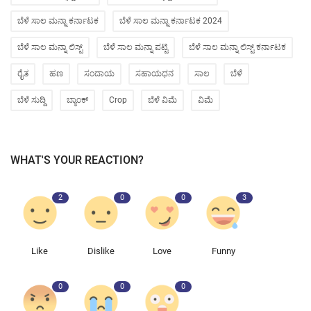
ಬೆಳೆ ಸಾಲ ಮನ್ನಾ ಕರ್ನಾಟಕ
ಬೆಳೆ ಸಾಲ ಮನ್ನಾ ಕರ್ನಾಟಕ 2024
ಬೆಳೆ ಸಾಲ ಮನ್ನಾ ಲಿಸ್ಟ್
ಬೆಳೆ ಸಾಲ ಮನ್ನಾ ಪಟ್ಟಿ
ಬೆಳೆ ಸಾಲ ಮನ್ನಾ ಲಿಸ್ಟ್ ಕರ್ನಾಟಕ
ರೈತ
ಹಣ
ಸಂದಾಯ
ಸಹಾಯಧನ
ಸಾಲ
ಬೆಳೆ
ಬೆಳೆ ಸುದ್ದಿ
ಬ್ಯಾಂಕ್
Crop
ಬೆಳೆ ವಿಮೆ
ವಿಮೆ
WHAT'S YOUR REACTION?
2
0
0
3
Like
Dislike
Love
Funny
0
0
0