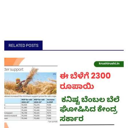
RELATED POSTS