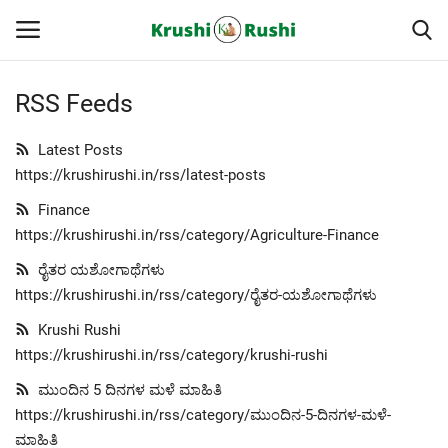
RSS Feeds
Home
Latest Posts
https://krushirushi.in/rss/latest-posts
Finance
Finance
https://krushirushi.in/rss/category/Agriculture-Finance
Contact
ರೈತರ ಯಶೋಗಾಥೆಗಳು
ರೈತರ ಯಶೋಗಾಥೆಗಳು
https://krushirushi.in/rss/category/ರೈತರ-ಯಶೋಗಾಥೆಗಳು
Krushi Rushi
Krushi Rushi
https://krushirushi.in/rss/category/krushi-rushi
ಮುಂದಿನ 5 ದಿನಗಳ ಮಳೆ ಮಾಹಿತಿ
ಮುಂದಿನ 5 ದಿನಗಳ ಮಳೆ ಮಾಹಿತಿ
https://krushirushi.in/rss/category/ಮುಂದಿನ-5-ದಿನಗಳ-ಮಳೆ-
ಮಾಹಿತಿ
Gallery