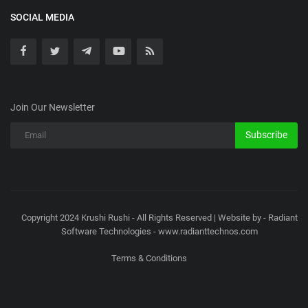
SOCIAL MEDIA
Join Our Newsletter
Subscribe
Copyright 2024 Krushi Rushi - All Rights Reserved | Website by - Radiant
Software Technologies - www.radianttechnos.com
Terms & Conditions