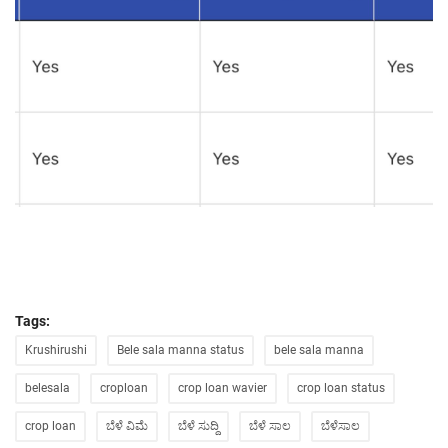
Tags:
Krushirushi
Bele sala manna status
bele sala manna
belesala
croploan
crop loan wavier
crop loan status
crop loan
ಬೆಳೆ ವಿಮೆ
ಬೆಳೆ ಸುದ್ದಿ
ಬೆಳೆ ಸಾಲ
ಬೆಳೆಸಾಲ