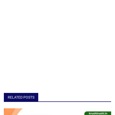
RELATED POSTS