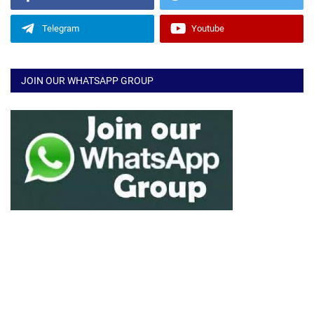
Telegram
Youtube
JOIN OUR WHATSAPP GROUP