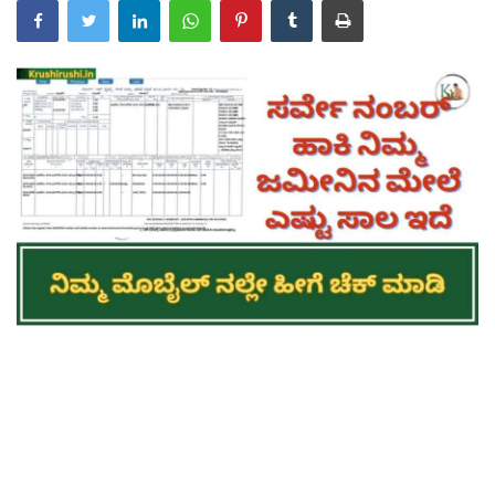
Contact Us