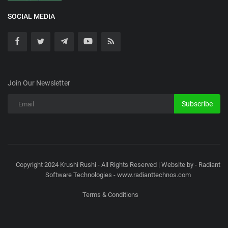
SOCIAL MEDIA
Join Our Newsletter
Subscribe
Copyright 2024 Krushi Rushi - All Rights Reserved | Website by - Radiant
Software Technologies - www.radianttechnos.com
Terms & Conditions