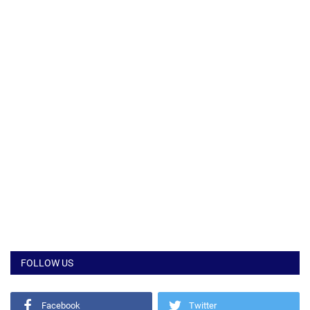
FOLLOW US
Facebook
Twitter