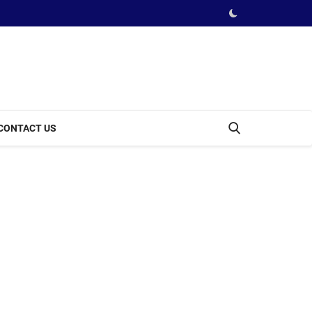
CONTACT US