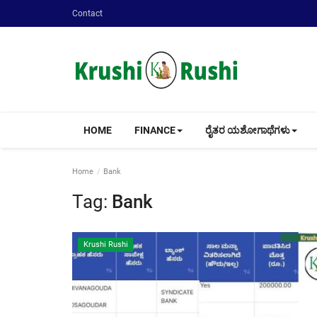
Contact
HOME
FINANCE
ರೈತರ ಯಶೋಗಾಥೆಗಳು
Home
Bank
Tag:
Bank
Krushi Rushi