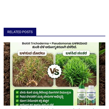
RELATED POSTS