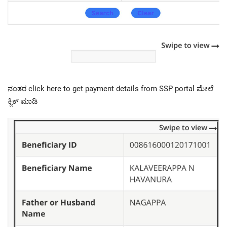
ನಂತರ click here to get payment details from SSP portal ಮೇಲೆ
ಕ್ಲಿಕ್ ಮಾಡಿ