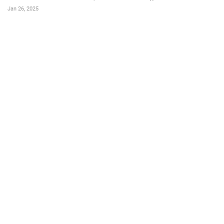
Jan 26, 2025