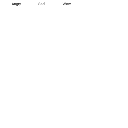
Angry
Sad
Wow