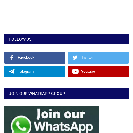
FOLLOW US
Facebook
Twitter
Telegram
Youtube
JOIN OUR WHATSAPP GROUP