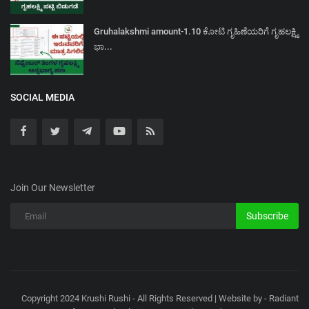
Gruhalakshmi amount-1.10 ಕೋಟಿ ಗೃಹಿಣೆಯರಿಗೆ ಗೃಹಲಕ್ಷ್ಮಿ
ಭಾ...
SOCIAL MEDIA
Join Our Newsletter
Subscribe
Copyright 2024 Krushi Rushi - All Rights Reserved | Website by - Radiant