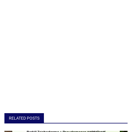
RELATED POSTS