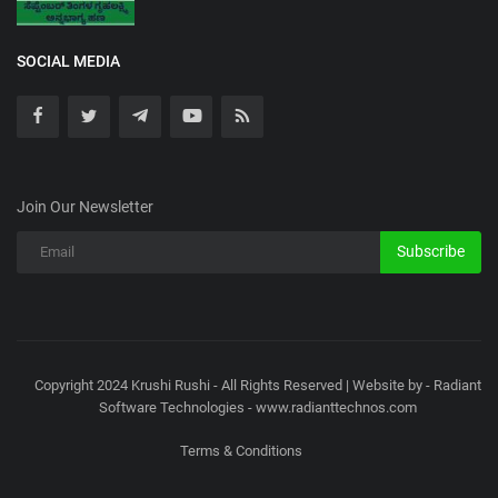
SOCIAL MEDIA
Join Our Newsletter
Subscribe
Copyright 2024 Krushi Rushi - All Rights Reserved | Website by - Radiant
Software Technologies - www.radianttechnos.com
Terms & Conditions