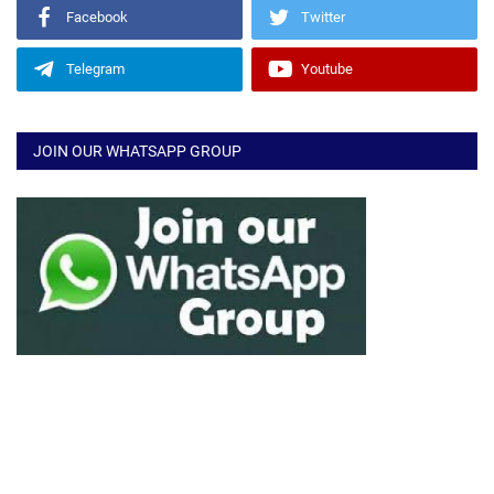
Facebook
Twitter
Telegram
Youtube
JOIN OUR WHATSAPP GROUP