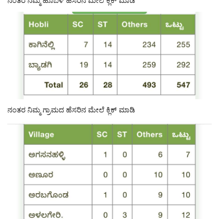
ನಂತರ ನಿಮ್ಮ ಹೊಬಳಿ ಹೆಸರಿನ ಮೇಲೆ ಕ್ಲಿಕ್ ಮಾಡಿ
ನಂತರ ನಿಮ್ಮ ಗ್ರಾಮದ ಹೆಸರಿನ ಮೇಲೆ ಕ್ಲಿಕ್ ಮಾಡಿ