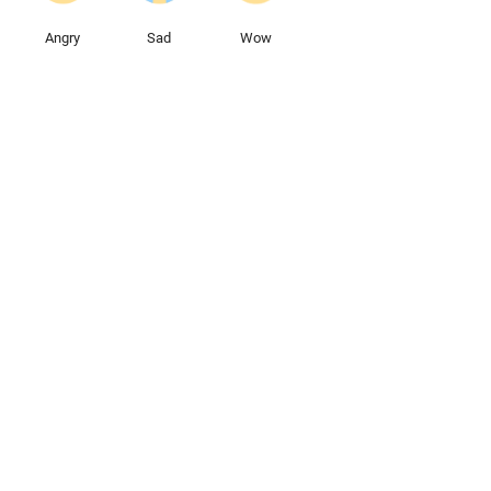
Angry
Sad
Wow