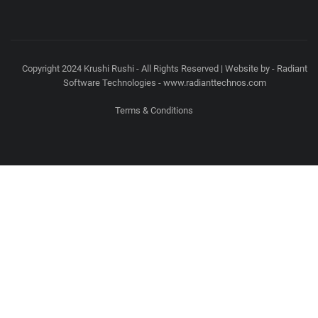
Copyright 2024 Krushi Rushi - All Rights Reserved | Website by - Radiant
Software Technologies - www.radianttechnos.com
Terms & Conditions