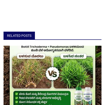
RELATED POSTS