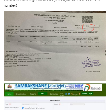
number)