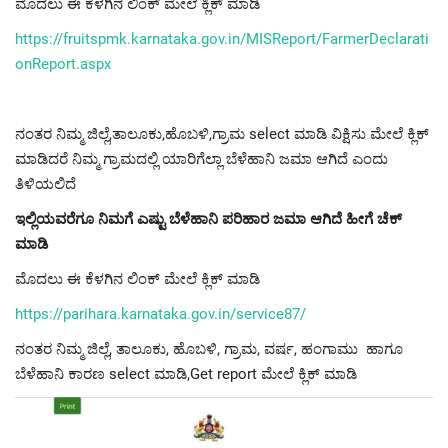
ಮೊದಲು ಈ ಕೆಳಗಿನ ಲಿಂಕ್ ಮೇಲೆ ಕ್ಲಿಕ್ ಮಾಡಿ
https://fruitspmk.karnataka.gov.in/MISReport/FarmerDeclarati
onReport.aspx
ನಂತರ ನಿಮ್ಮ ಜಿಲ್ಲೆ,ತಾಲೂಕು,ಹೊಬಳಿ,ಗ್ರಾಮ select ಮಾಡಿ ವಿಕ್ಷಿಸು ಮೇಲೆ ಕ್ಲಿಕ್
ಮಾಡಿದರೆ ನಿಮ್ಮ ಗ್ರಾಮದಲ್ಲಿ ಯಾರಿಗೆಲ್ಲಾ ಬೆಳೆಹಾನಿ ಜಮಾ ಆಗಿದೆ ಎಂದು
ತಿಳಿಯಲಿದೆ
ಇಲ್ಲಿಯವರೆಗೂ ನಿಮಗೆ ಎಷ್ಟು ಬೆಳೆಹಾನಿ ಪರಿಹಾರ ಜಮಾ ಆಗಿದೆ ಹೀಗೆ ಚೆಕ್
ಮಾಡಿ
ಮೊದಲು ಈ ಕೆಳಗಿನ ಲಿಂಕ್ ಮೇಲೆ ಕ್ಲಿಕ್ ಮಾಡಿ
https://parihara.karnataka.gov.in/service87/
ನಂತರ ನಿಮ್ಮ ಜಿಲ್ಲೆ, ತಾಲೂಕು, ಹೊಬಳಿ, ಗ್ರಾಮ, ವರ್ಷ, ಹಂಗಾಮು ಹಾಗೂ
ಬೆಳೆಹಾನಿ ಕಾರಣ select ಮಾಡಿ,Get report ಮೇಲೆ ಕ್ಲಿಕ್ ಮಾಡಿ