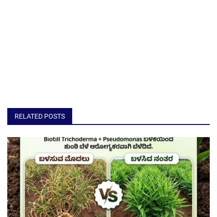
RELATED POSTS