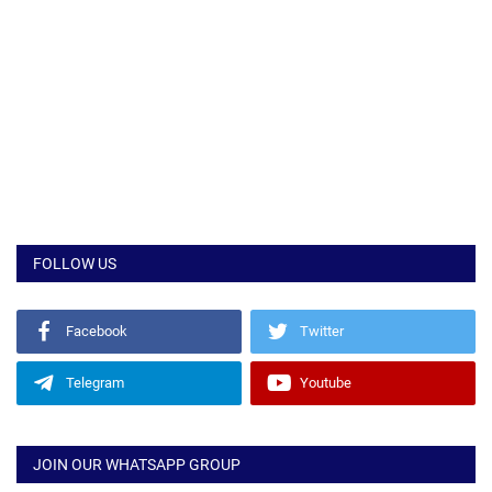
FOLLOW US
Facebook
Twitter
Telegram
Youtube
JOIN OUR WHATSAPP GROUP