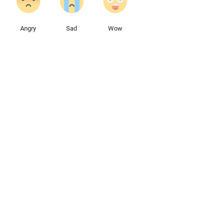
Angry
Sad
Wow