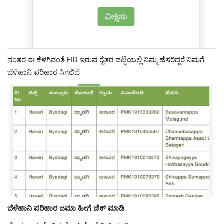
ನಂತರ ಈ ಕೆಳಗಿನಂತೆ FID ಇರುವ ರೈತರ ಪಟ್ಟಿಯಲ್ಲಿ ನಿಮ್ಮ ಹೆಸರಿದ್ದರೆ ನಿಮಗೆ
ಬೆಳೆಹಾನಿ ಪರಿಹಾರ ಸಿಗಲಿದೆ
ಬೆಳೆಹಾನಿ ಪರಿಹಾರ ಜಮಾ ಹೀಗೆ ಚೆಕ್ ಮಾಡಿ