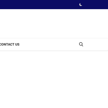
CONTACT US