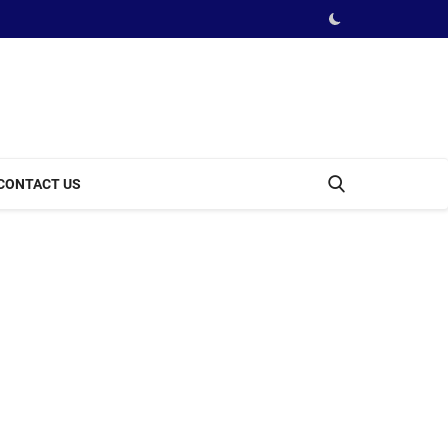
CONTACT US