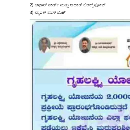
2) ಆಧಾರ್ ಕಾರ್ಡ್ ಮತ್ತು ಆಧಾರ್ ಲಿಂಕ್ಸ್ ಫೋನ್
3) ಬ್ಯಾಂಕ್ ಪಾಸ್ ಬುಕ್