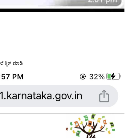
 ಕ್ಲಿಕ್ ಮಾಡಿ