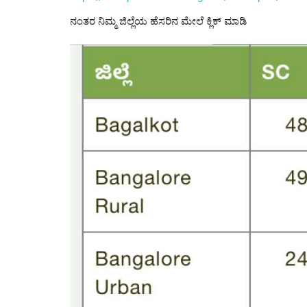
ನಂತರ ನಿಮ್ಮ ಜಿಲ್ಲೆಯ ಹೆಸರಿನ ಮೇಲೆ ಕ್ಲಿಕ್ ಮಾಡಿ