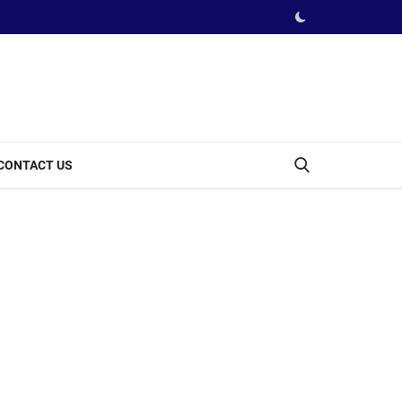
CONTACT US