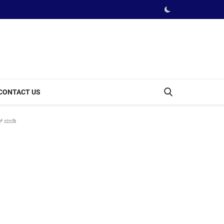
CONTACT US
ಕ್ ಮಾಡಿ