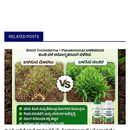
RELATED POSTS