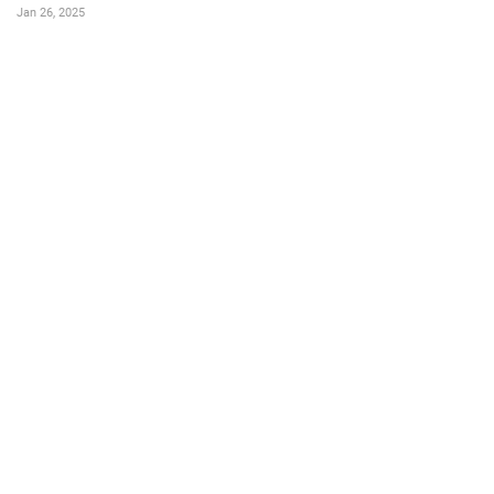
Jan 26, 2025