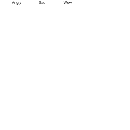
Angry
Sad
Wow