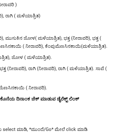
ೀರಾವರಿ )
), ರಾಗಿ ( ಮಳೆಯಾಶ್ರಿತ)
 ಮುಸುಕಿನ ಜೋಳ( ಮಳೆಯಾಶ್ರಿತ), ಭತ್ತ (ನೀರಾವರಿ), ಭತ್ತ (
ು ಮೆಣಸಿನಕಾಯಿ ( ನೀರಾವರಿ), ಕೆಂಪುಮೆಣಸಿನಕಾಯಿ(ಮಳೆಯಾಶ್ರಿತ).
ಯಾಶ್ರಿತ), ಜೋಳ ( ಮಳೆಯಾಶ್ರಿತ).
ತ (ನೀರಾವರಿ), ರಾಗಿ (ನೀರಾವರಿ), ರಾಗಿ ( ಮಳೆಯಾಶ್ರಿತ). ಸಾವೆ (
ು ಮೆಣಸಿನಕಾಯಿ ( ನೀರಾವರಿ).
ಕೊನೆಯ ದಿನಾಂಕ ಚೆಕ್ ಮಾಡುವ ಡೈರೆಕ್ಟ್ ಲಿಂಕ್
ು select ಮಾಡಿ, *ಮುಂದೆ/Go* ಮೇಲೆ click ಮಾಡಿ