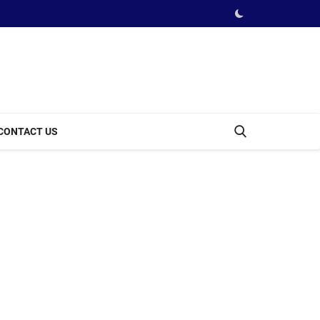
CONTACT US