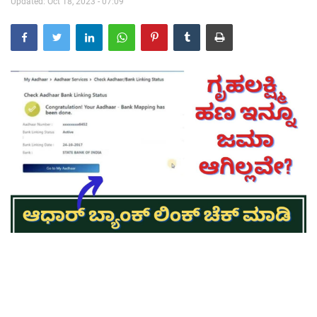
Updated: Oct 18, 2023 - 07:09
Contact Us