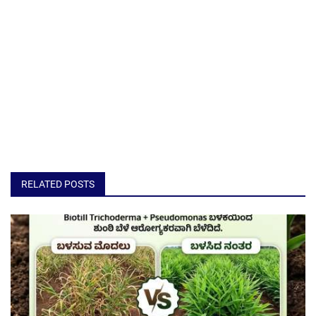
RELATED POSTS