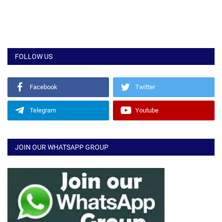
FOLLOW US
Facebook
Twitter
Telegram
Youtube
JOIN OUR WHATSAPP GROUP