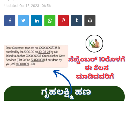
Updated: Oct 18, 2023 - 06:56
Contact Us