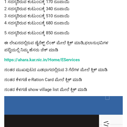
1 ಸದಸ್ಯರಿರುವ ಕುಟುಂಬಕ್ಕೆ 170 ರೂಪಾಯಿ
2 ಸದಸ್ಯರಿರುವ ಕುಟುಂಬಕ್ಕೆ 340 ರೂಪಾಯಿ
3 ಸದಸ್ಯರಿರುವ ಕುಟುಂಬಕ್ಕೆ 510 ರೂಪಾಯಿ
4 ಸದಸ್ಯರಿರುವ ಕುಟುಂಬಕ್ಕೆ 680 ರೂಪಾಯಿ
5 ಸದಸ್ಯರಿರುವ ಕುಟುಂಬಕ್ಕೆ 850 ರೂಪಾಯಿ
ಈ ಲೇಖನದಲ್ಲಿರುವ ಡೈರೆಕ್ಟ್ ಲಿಂಕ್ ಮೇಲೆ ಕ್ಲಿಕ್ ಮಾಡಿ,ಫಲಾನುಭವಿಗಳ
ಪಟ್ಚಿಯಲ್ಲಿ ನಿಮ್ಮ ಹೆಸರು ಚೆಕ್ ಮಾಡಿ
https://ahara.kar.nic.in/Home/EServices
ನಂತರ ಮುಖಪುಟದ ಎಡಭಾಗದಲ್ಲಿರುವ 3 ಗೆರೆಗಳ ಮೇಲೆ ಕ್ಲಿಕ್ ಮಾಡಿ
ನಂತರ ಕೆಳಗಡೆ e-Ration Card ಮೇಲೆ ಕ್ಲಿಕ್ ಮಾಡಿ
ನಂತರ ಕೆಳಗಡೆ show village list ಮೇಲೆ ಕ್ಲಿಕ್ ಮಾಡಿ