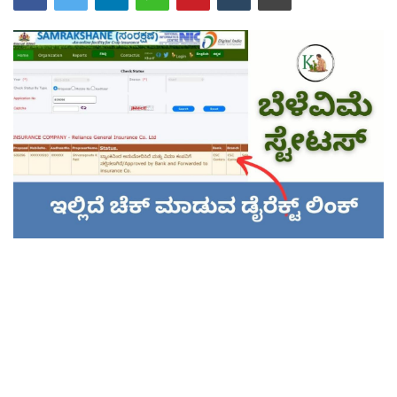
Contact Us