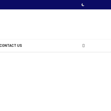
CONTACT US