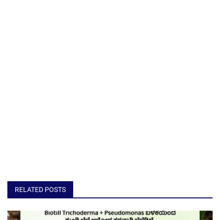
RELATED POSTS