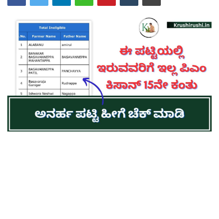
Contact Us