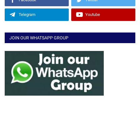
Telegram
Youtube
JOIN OUR WHATSAPP GROUP