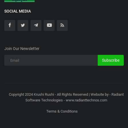
SOCIAL MEDIA
Join Our Newsletter
Subscribe
Copyright 2024 Krushi Rushi - All Rights Reserved | Website by - Radiant
Software Technologies - www.radianttechnos.com
Terms & Conditions