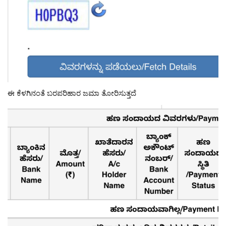
ಈ ಕೆಳಗಿನಂತೆ ಬರಪರಿಹಾರ ಜಮಾ ತೋರಿಸುತ್ತದೆ