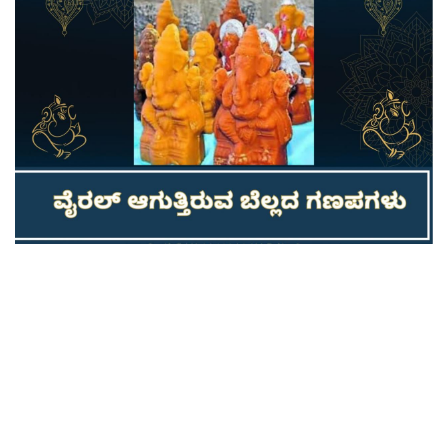
Contact Us