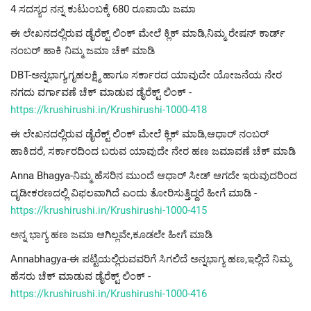
4 ಸದಸ್ಯರ ನನ್ನ ಕುಟುಂಬಕ್ಕೆ 680 ರೂಪಾಯಿ ಜಮಾ
ಈ ಲೇಖನದಲ್ಲಿರುವ ಡೈರೆಕ್ಟ್ ಲಿಂಕ್ ಮೇಲೆ ಕ್ಲಿಕ್ ಮಾಡಿ,ನಿಮ್ಮ ರೇಷನ್ ಕಾರ್ಡ್
ನಂಬರ್ ಹಾಕಿ ನಿಮ್ಮ ಜಮಾ ಚೆಕ್ ಮಾಡಿ
DBT-ಅನ್ನಭಾಗ್ಯ,ಗೃಹಲಕ್ಷ್ಮಿ ಹಾಗೂ ಸರ್ಕಾರದ ಯಾವುದೇ ಯೋಜನೆಯ ನೇರ
ನಗದು ವರ್ಗಾವಣೆ ಚೆಕ್ ಮಾಡುವ ಡೈರೆಕ್ಟ್ ಲಿಂಕ್ -
https://krushirushi.in/Krushirushi-1000-418
ಈ ಲೇಖನದಲ್ಲಿರುವ ಡೈರೆಕ್ಟ್ ಲಿಂಕ್ ಮೇಲೆ ಕ್ಲಿಕ್ ಮಾಡಿ,ಆಧಾರ್ ನಂಬರ್
ಹಾಕಿದರೆ, ಸರ್ಕಾರದಿಂದ ಬರುವ ಯಾವುದೇ ನೇರ ಹಣ ಜಮಾವಣೆ ಚೆಕ್ ಮಾಡಿ
Anna Bhagya-ನಿಮ್ಮ ಹೆಸರಿನ ಮುಂದೆ ಆಧಾರ್ ಸೀಡ್ ಆಗದೇ ಇರುವುದರಿಂದ
ದೃಡೀಕರಣದಲ್ಲಿ ವಿಫಲವಾಗಿದೆ ಎಂದು ತೋರಿಸುತ್ತಿದ್ದರೆ ಹೀಗೆ ಮಾಡಿ -
https://krushirushi.in/Krushirushi-1000-415
ಅನ್ನ ಭಾಗ್ಯ ಹಣ ಜಮಾ ಆಗಿಲ್ಲವೇ,ಕೂಡಲೇ ಹೀಗೆ ಮಾಡಿ
Annabhagya-ಈ ಪಟ್ಟಿಯಲ್ಲಿರುವವರಿಗೆ ಸಿಗಲಿದೆ ಅನ್ನಭಾಗ್ಯ ಹಣ,ಇಲ್ಲಿದೆ ನಿಮ್ಮ
ಹೆಸರು ಚೆಕ್ ಮಾಡುವ ಡೈರೆಕ್ಟ್ ಲಿಂಕ್ -
https://krushirushi.in/Krushirushi-1000-416