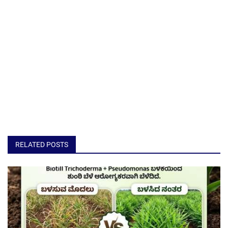
RELATED POSTS