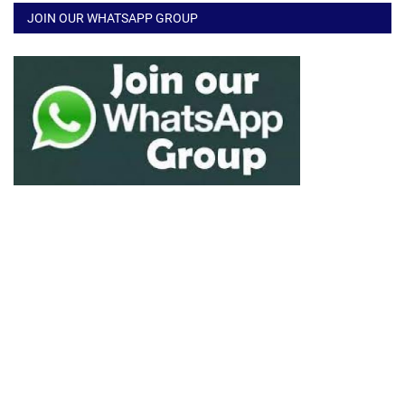
JOIN OUR WHATSAPP GROUP