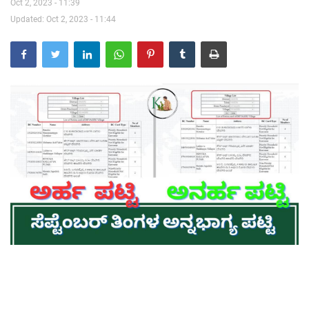
Oct 2, 2023 - 11:39
Updated: Oct 2, 2023 - 11:44
Contact Us