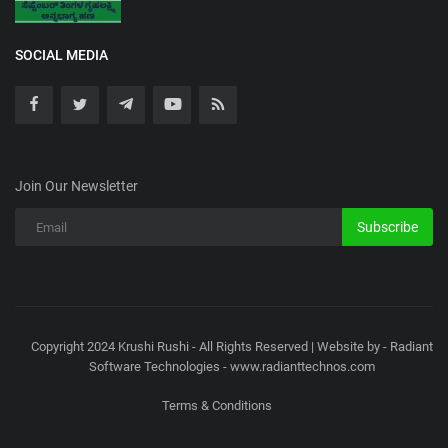
SOCIAL MEDIA
Join Our Newsletter
Subscribe
Copyright 2024 Krushi Rushi - All Rights Reserved | Website by - Radiant
Software Technologies - www.radianttechnos.com
Terms & Conditions