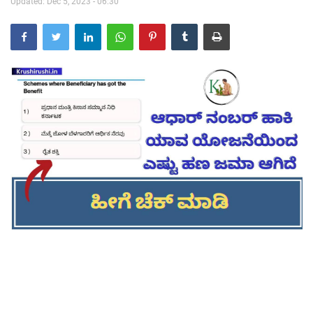
Updated: Dec 5, 2023 - 06:30
Contact Us