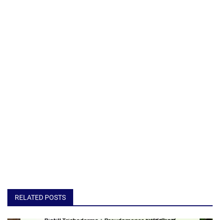
RELATED POSTS