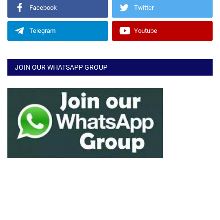
Facebook
Twitter
Telegram
Youtube
JOIN OUR WHATSAPP GROUP