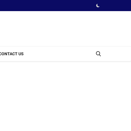
CONTACT US