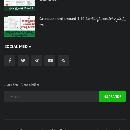
Gruhalakshmi amount-1.10 ಕೋಟಿ ಗೃಹಿಣೆಯರಿಗೆ ಗೃಹಲಕ್ಷ್ಮಿ
ಭಾ...
SOCIAL MEDIA
Join Our Newsletter
Subscribe