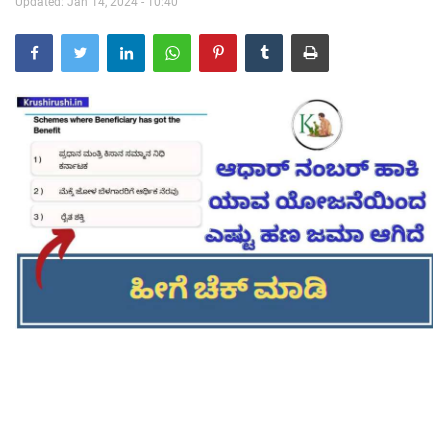
Updated: Jan 14, 2024 - 10:40
Contact Us