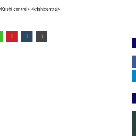
 <Krishi central> <krishicentral>