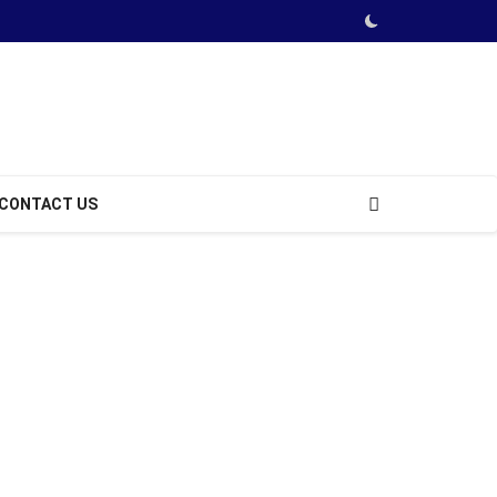
CONTACT US