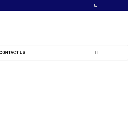
CONTACT US