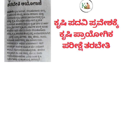
Contact Us