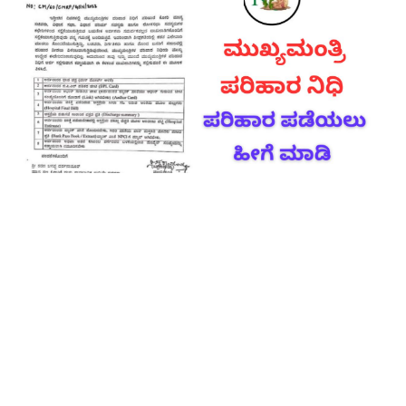
Contact Us