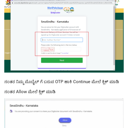
ನಂತರ ನಿಮ್ಮ ಮೊಬೈಲ್ ಗೆ ಬರುವ OTP ಹಾಕಿ Continue ಮೇಲೆ ಕ್ಲಿಕ್ ಮಾಡಿ
ನಂತರ Allow ಮೇಲೆ ಕ್ಲಿಕ್ ಮಾಡಿ