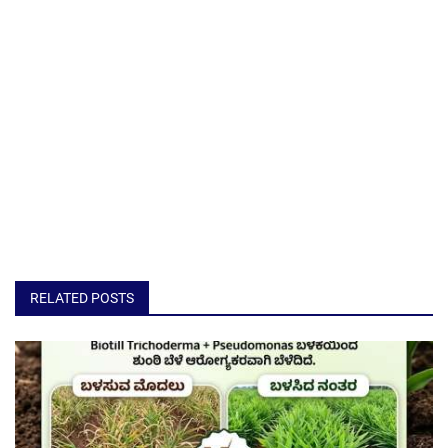
RELATED POSTS