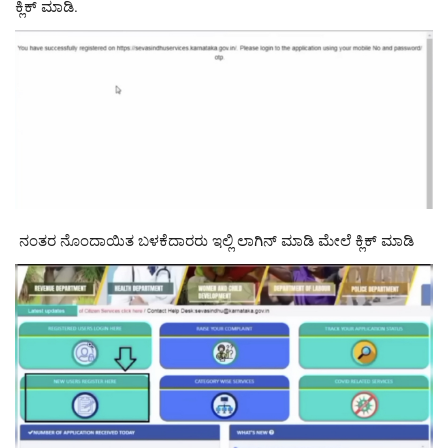
ಕ್ಲಿಕ್ ಮಾಡಿ.
ನಂತರ ನೊಂದಾಯಿತ ಬಳಕೆದಾರರು ಇಲ್ಲಿ ಲಾಗಿನ್ ಮಾಡಿ ಮೇಲೆ ಕ್ಲಿಕ್ ಮಾಡಿ