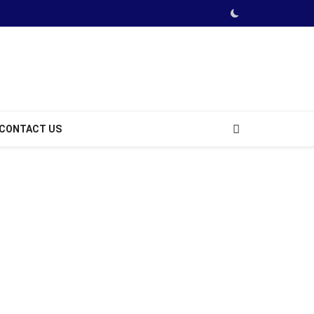
CONTACT US