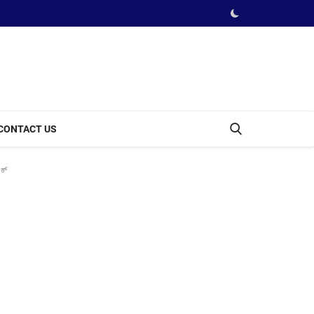
CONTACT US
ಂಕ್