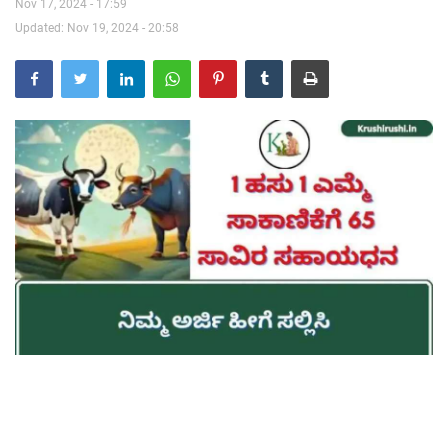
Nov 17, 2024 - 17:59
Updated: Nov 19, 2024 - 20:58
Contact Us