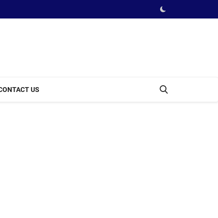
CONTACT US