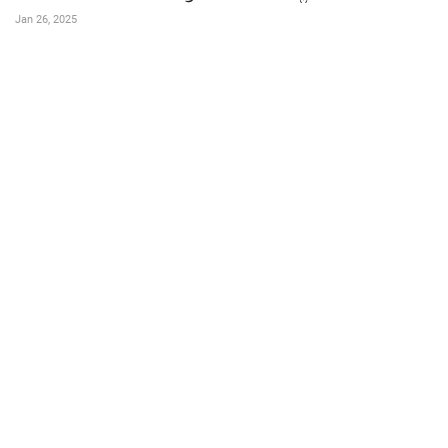
Jan 26, 2025