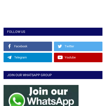
FOLLOW US
Facebook
Twitter
Telegram
Youtube
JOIN OUR WHATSAPP GROUP