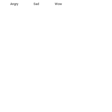
Angry
Sad
Wow