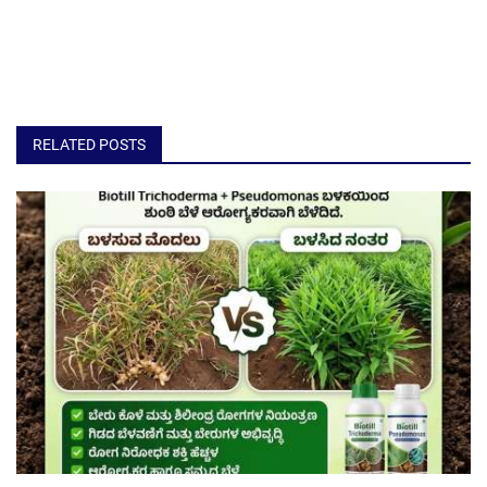
RELATED POSTS