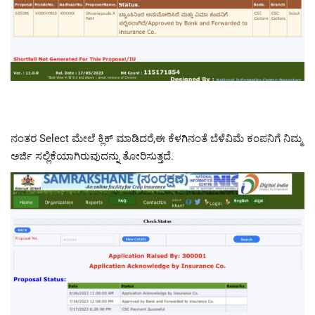
ನಂತರ Select ಮೇಲೆ ಕ್ಲಿಕ್ ಮಾಡಿದರೆ,ಈ ಕೆಳಗಿನಂತೆ ಬೆಳೆವಿಮೆ ಕಂಪನಿಗೆ ನಿಮ್ಮ
ಅರ್ಜಿ ಸಲ್ಲಿಕೆಯಾಗಿರುವುದನ್ನು ತೋರಿಸುತ್ತದೆ.