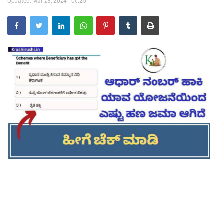
Updated: Mar 23, 2024 - 00:25
Contact Us