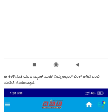
ಈ ಕೆಳಗಿನಂತೆ ಯಾವ ಬ್ಯಾಂಕ್ ಖಾತೆಗೆ ನಿಮ್ಮ ಆಧಾರ್ ಲಿಂಕ್ ಆಗಿದೆ ಎಂಬ
ಮಾಹಿತಿ ದೊರೆಯುತ್ತದೆ.