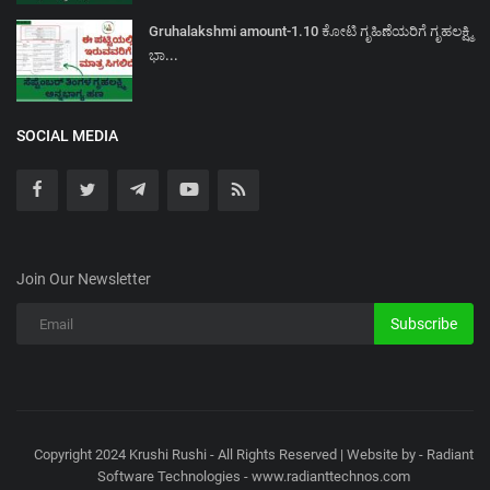
Gruhalakshmi amount-1.10 ಕೋಟಿ ಗೃಹಿಣೆಯರಿಗೆ ಗೃಹಲಕ್ಷ್ಮಿ
ಭಾ...
SOCIAL MEDIA
Join Our Newsletter
Subscribe
Copyright 2024 Krushi Rushi - All Rights Reserved | Website by - Radiant
Software Technologies - www.radianttechnos.com