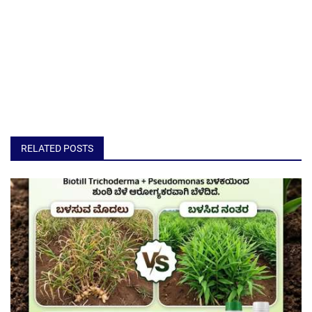
RELATED POSTS