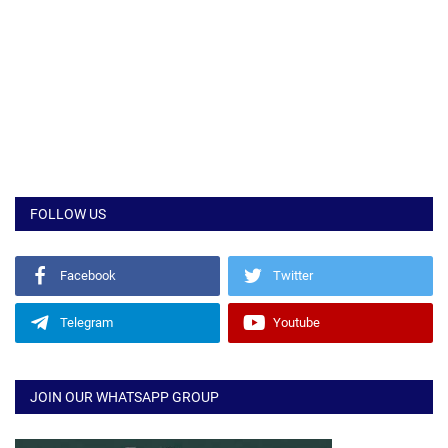
FOLLOW US
Facebook
Twitter
Telegram
Youtube
JOIN OUR WHATSAPP GROUP