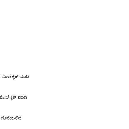
ಮೇಲೆ ಕ್ಲಿಕ್ ಮಾಡಿ
ೇಲೆ ಕ್ಲಿಕ್ ಮಾಡಿ
ಶ ದೊರೆಯಲಿದೆ