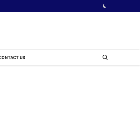
CONTACT US