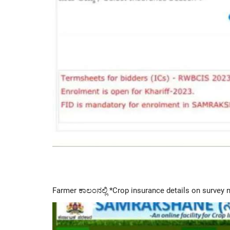
Farmer ಕಾಲಂನಲ್ಲಿ *Crop insurance
details on survey n