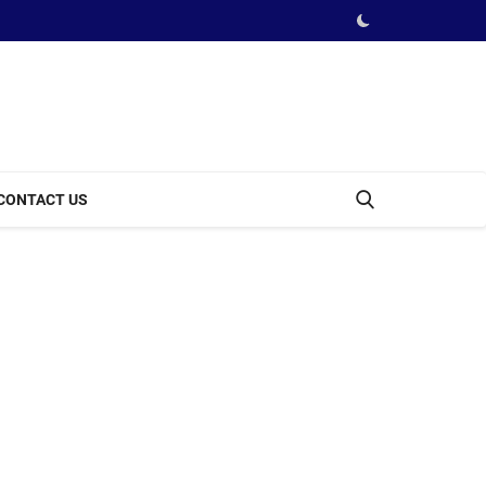
CONTACT US