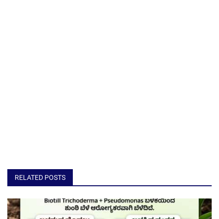
RELATED POSTS