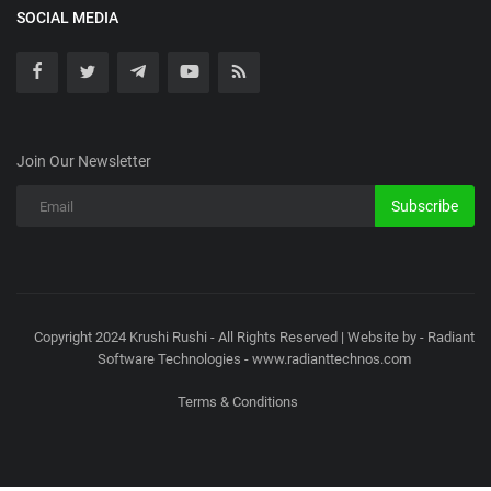
SOCIAL MEDIA
Join Our Newsletter
Subscribe
Copyright 2024 Krushi Rushi - All Rights Reserved | Website by - Radiant
Software Technologies - www.radianttechnos.com
Terms & Conditions