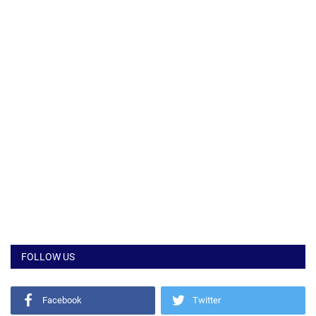
FOLLOW US
Facebook
Twitter