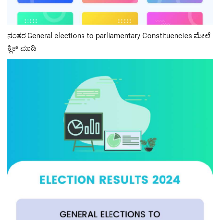
ನಂತರ General elections to parliamentary Constituencies ಮೇಲೆ
ಕ್ಲಿಕ್ ಮಾಡಿ