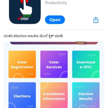
ನಂತರ election results ಮೇಲೆ ಕ್ಲಿಕ್ ಮಾಡಿ