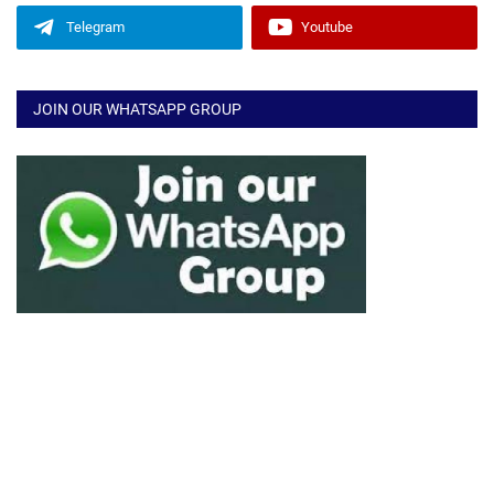
Telegram
Youtube
JOIN OUR WHATSAPP GROUP