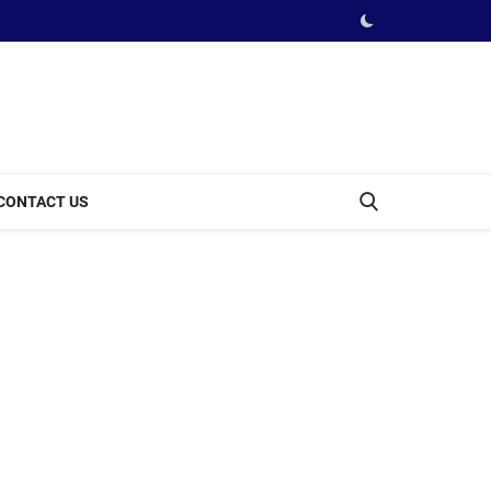
CONTACT US