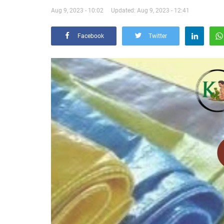
Aug 9, 2023 - 10:02
Updated: Aug 9, 2023 - 12:41
Facebook
Twitter