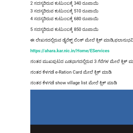
2 ಸದಸ್ಯರಿರುವ ಕುಟುಂಬಕ್ಕೆ 340 ರೂಪಾಯಿ
3 ಸದಸ್ಯರಿರುವ ಕುಟುಂಬಕ್ಕೆ 510 ರೂಪಾಯಿ
4 ಸದಸ್ಯರಿರುವ ಕುಟುಂಬಕ್ಕೆ 680 ರೂಪಾಯಿ
5 ಸದಸ್ಯರಿರುವ ಕುಟುಂಬಕ್ಕೆ 850 ರೂಪಾಯಿ
ಈ ಲೇಖನದಲ್ಲಿರುವ ಡೈರೆಕ್ಟ್ ಲಿಂಕ್ ಮೇಲೆ ಕ್ಲಿಕ್ ಮಾಡಿ,ಫಲಾನುಭವಿ
https://ahara.kar.nic.in/Home/EServices
ನಂತರ ಮುಖಪುಟದ ಎಡಭಾಗದಲ್ಲಿರುವ 3 ಗೆರೆಗಳ ಮೇಲೆ ಕ್ಲಿಕ್ ಮ
ನಂತರ ಕೆಳಗಡೆ e-Ration Card ಮೇಲೆ ಕ್ಲಿಕ್ ಮಾಡಿ
ನಂತರ ಕೆಳಗಡೆ show village list ಮೇಲೆ ಕ್ಲಿಕ್ ಮಾಡಿ