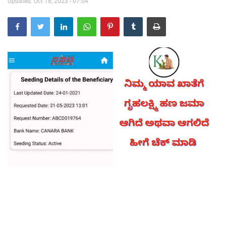
Updated: Oct 18, 2023 - 07:04
Contact Us