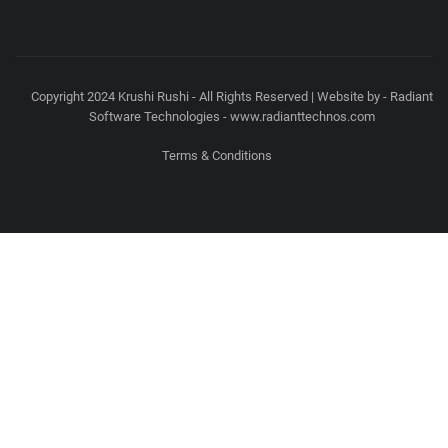
Copyright 2024 Krushi Rushi - All Rights Reserved | Website by - Radiant
Software Technologies - www.radianttechnos.com
Terms & Conditions