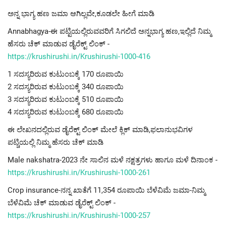
ಅನ್ನ ಭಾಗ್ಯ ಹಣ ಜಮಾ ಆಗಿಲ್ಲವೇ,ಕೂಡಲೇ ಹೀಗೆ ಮಾಡಿ
Annabhagya-ಈ ಪಟ್ಟಿಯಲ್ಲಿರುವವರಿಗೆ ಸಿಗಲಿದೆ ಅನ್ನಭಾಗ್ಯ ಹಣ,ಇಲ್ಲಿದೆ ನಿಮ್ಮ
ಹೆಸರು ಚೆಕ್ ಮಾಡುವ ಡೈರೆಕ್ಟ್ ಲಿಂಕ್ -
https://krushirushi.in/Krushirushi-1000-416
1 ಸದಸ್ಯರಿರುವ ಕುಟುಂಬಕ್ಕೆ 170 ರೂಪಾಯಿ
2 ಸದಸ್ಯರಿರುವ ಕುಟುಂಬಕ್ಕೆ 340 ರೂಪಾಯಿ
3 ಸದಸ್ಯರಿರುವ ಕುಟುಂಬಕ್ಕೆ 510 ರೂಪಾಯಿ
4 ಸದಸ್ಯರಿರುವ ಕುಟುಂಬಕ್ಕೆ 680 ರೂಪಾಯಿ
ಈ ಲೇಖನದಲ್ಲಿರುವ ಡೈರೆಕ್ಟ್ ಲಿಂಕ್ ಮೇಲೆ ಕ್ಲಿಕ್ ಮಾಡಿ,ಫಲಾನುಭವಿಗಳ
ಪಟ್ಚಿಯಲ್ಲಿ ನಿಮ್ಮ ಹೆಸರು ಚೆಕ್ ಮಾಡಿ
Male nakshatra-2023 ನೇ ಸಾಲಿನ ಮಳೆ ನಕ್ಷತ್ರಗಳು ಹಾಗೂ ಮಳೆ ದಿನಾಂಕ -
https://krushirushi.in/Krushirushi-1000-261
Crop insurance-ನನ್ನ ಖಾತೆಗೆ 11,354 ರೂಪಾಯಿ ಬೆಳೆವಿಮೆ ಜಮಾ-ನಿಮ್ಮ
ಬೆಳೆವಿಮೆ ಚೆಕ್ ಮಾಡುವ ಡೈರೆಕ್ಟ್ ಲಿಂಕ್ -
https://krushirushi.in/Krushirushi-1000-257