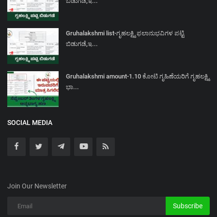
ಬಿಡುಗಡೆ,ಇ...
Gruhalakshmi list-ಗೃಹಲಕ್ಷ್ಮಿ ಫಲಾನುಭವಿಗಳ ಪಟ್ಟಿ
ಬಿಡುಗಡೆ,ಇ...
Gruhalakshmi amount-1.10 ಕೋಟಿ ಗೃಹಿಣೆಯರಿಗೆ ಗೃಹಲಕ್ಷ್ಮಿ
ಭಾ...
SOCIAL MEDIA
Join Our Newsletter
Subscribe